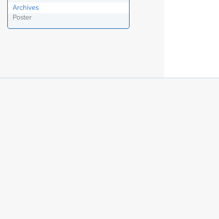
Archives
Poster