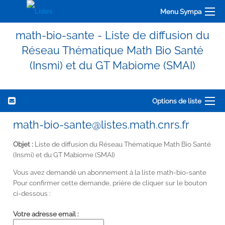
Menu Sympa
math-bio-sante - Liste de diffusion du
Réseau Thématique Math Bio Santé
(Insmi) et du GT Mabiome (SMAI)
Options de liste
math-bio-sante@listes.math.cnrs.fr
Objet :
Liste de diffusion du Réseau Thématique Math Bio Santé
(Insmi) et du GT Mabiome (SMAI)
Vous avez demandé un abonnement à la liste math-bio-sante
Pour confirmer cette demande, prière de cliquer sur le bouton
ci-dessous :
Votre adresse email :