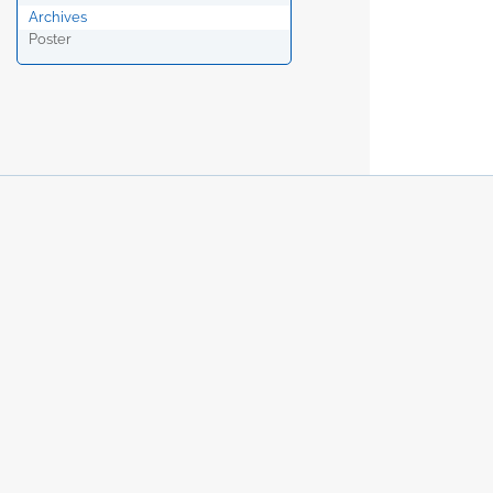
Archives
Poster