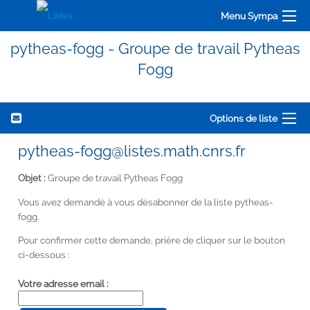
Menu Sympa
pytheas-fogg - Groupe de travail Pytheas
Fogg
Options de liste
pytheas-fogg@listes.math.cnrs.fr
Objet :
Groupe de travail Pytheas Fogg
Vous avez demandé à vous désabonner de la liste pytheas-
fogg.
Pour confirmer cette demande, prière de cliquer sur le bouton
ci-dessous :
Votre adresse email :