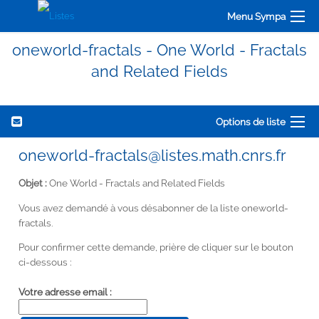
Menu Sympa
oneworld-fractals - One World - Fractals
and Related Fields
Options de liste
oneworld-fractals@listes.math.cnrs.fr
Objet :
One World - Fractals and Related Fields
Vous avez demandé à vous désabonner de la liste oneworld-
fractals.
Pour confirmer cette demande, prière de cliquer sur le bouton
ci-dessous :
Votre adresse email :