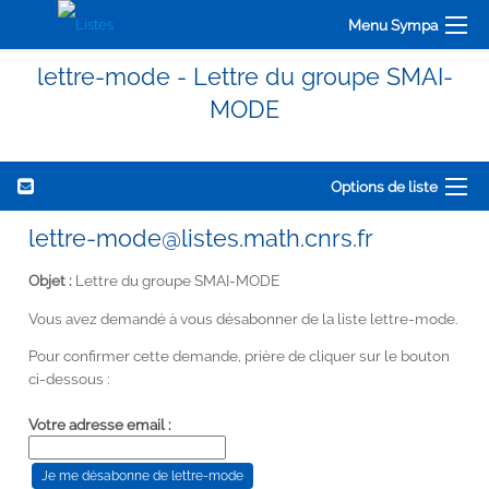
Menu Sympa
lettre-mode - Lettre du groupe SMAI-
MODE
Options de liste
lettre-mode@listes.math.cnrs.fr
Objet :
Lettre du groupe SMAI-MODE
Vous avez demandé à vous désabonner de la liste lettre-mode.
Pour confirmer cette demande, prière de cliquer sur le bouton
ci-dessous :
Votre adresse email :