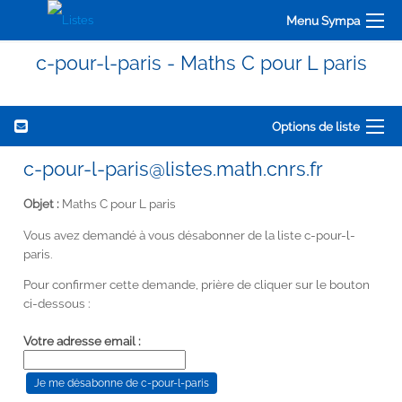
Menu Sympa
c-pour-l-paris - Maths C pour L paris
Options de liste
c-pour-l-paris@listes.math.cnrs.fr
Objet :
Maths C pour L paris
Vous avez demandé à vous désabonner de la liste c-pour-l-
paris.
Pour confirmer cette demande, prière de cliquer sur le bouton
ci-dessous :
Votre adresse email :