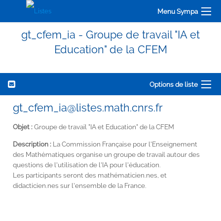
Menu Sympa
gt_cfem_ia - Groupe de travail "IA et
Education" de la CFEM
Options de liste
gt_cfem_ia@listes.math.cnrs.fr
Objet :
Groupe de travail "IA et Education" de la CFEM
Description :
La Commission Française pour l'Enseignement
des Mathématiques organise un groupe de travail autour des
questions de l'utilisation de l'IA pour l'éducation.
Les participants seront des mathématicien.nes, et
didacticien.nes sur l'ensemble de la France.