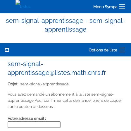
Menu Sympa
sem-signal-apprentissage - sem-signal-
apprentissage
Options de liste
sem-signal-
apprentissage@listes.math.cnrs.fr
Objet :
sem-signal-apprentissage
Vous avez demandé un abonnement à la liste sem-signal-
apprentissage Pour confirmer cette demande, prière de cliquer
sur le bouton ci-dessous :
Votre adresse email :