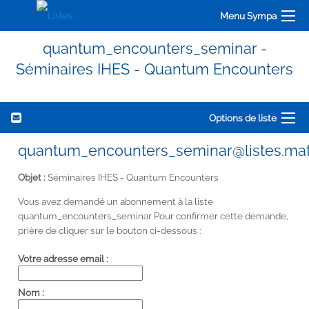
Menu Sympa
quantum_encounters_seminar -
Séminaires IHES - Quantum Encounters
Options de liste
quantum_encounters_seminar@listes.math
Objet :
Séminaires IHES - Quantum Encounters
Vous avez demandé un abonnement à la liste
quantum_encounters_seminar Pour confirmer cette demande,
prière de cliquer sur le bouton ci-dessous :
Votre adresse email :
Nom :