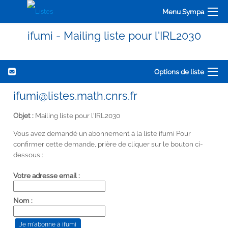
Menu Sympa
ifumi - Mailing liste pour l'IRL2030
Options de liste
ifumi@listes.math.cnrs.fr
Objet :
Mailing liste pour l'IRL2030
Vous avez demandé un abonnement à la liste ifumi Pour
confirmer cette demande, prière de cliquer sur le bouton ci-
dessous :
Votre adresse email :
Nom :