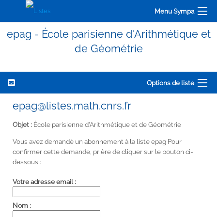
Menu Sympa
epag - École parisienne d'Arithmétique et
de Géométrie
Options de liste
epag@listes.math.cnrs.fr
Objet :
École parisienne d'Arithmétique et de Géométrie
Vous avez demandé un abonnement à la liste epag Pour
confirmer cette demande, prière de cliquer sur le bouton ci-
dessous :
Votre adresse email :
Nom :