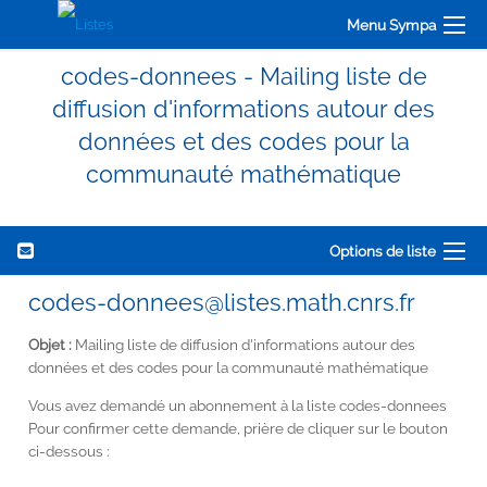
Menu Sympa
codes-donnees - Mailing liste de
diffusion d'informations autour des
données et des codes pour la
communauté mathématique
Options de liste
codes-donnees@listes.math.cnrs.fr
Objet :
Mailing liste de diffusion d'informations autour des
données et des codes pour la communauté mathématique
Vous avez demandé un abonnement à la liste codes-donnees
Pour confirmer cette demande, prière de cliquer sur le bouton
ci-dessous :