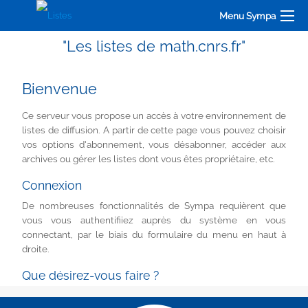
Menu Sympa
"Les listes de math.cnrs.fr"
Bienvenue
Ce serveur vous propose un accès à votre environnement de
listes de diffusion. A partir de cette page vous pouvez choisir
vos options d'abonnement, vous désabonner, accéder aux
archives ou gérer les listes dont vous êtes propriétaire, etc.
Connexion
De nombreuses fonctionnalités de Sympa requièrent que
vous vous authentifiiez auprès du système en vous
connectant, par le biais du formulaire du menu en haut à
droite.
Que désirez-vous faire ?